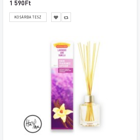
1 590Ft