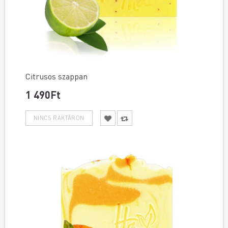
Citrusos szappan
1 490Ft