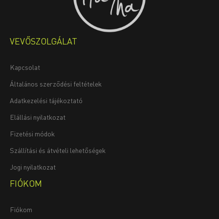
VEVŐSZOLGÁLAT
Kapcsolat
Általános szerződési feltételek
Adatkezelési tájékoztató
Elállási nyilatkozat
Fizetési módok
Szállítási és átvételi lehetőségek
Jogi nyilatkozat
FIÓKOM
Fiókom