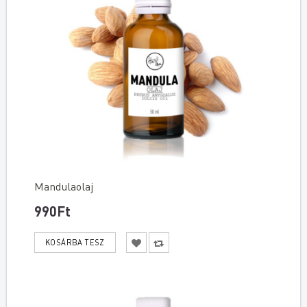
Mandulaolaj
990Ft