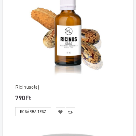
Ricinusolaj
790Ft