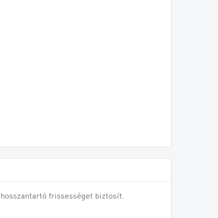
hosszantartó frissességet biztosít.