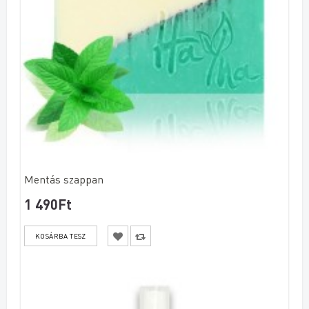
Mentás szappan
1 490Ft