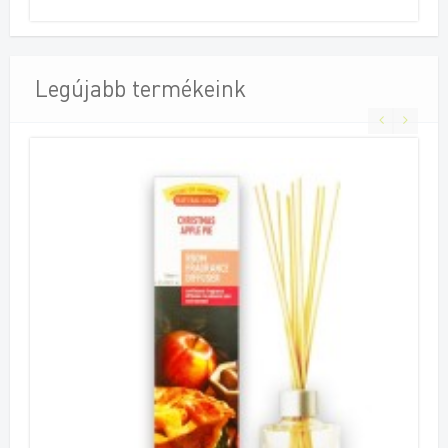
Legújabb termékeink