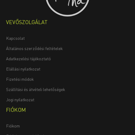
VEVŐSZOLGÁLAT
Kapcsolat
Általános szerződési feltételek
Adatkezelési tájékoztató
Elállási nyilatkozat
Fizetési módok
Szállítási és átvételi lehetőségek
Jogi nyilatkozat
FIÓKOM
Fiókom