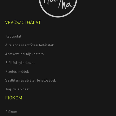
VEVŐSZOLGÁLAT
Kapcsolat
Általános szerződési feltételek
Adatkezelési tájékoztató
Elállási nyilatkozat
Fizetési módok
Szállítási és átvételi lehetőségek
Jogi nyilatkozat
FIÓKOM
Fiókom