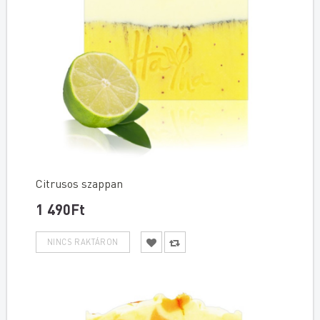
Citrusos szappan
1 490Ft