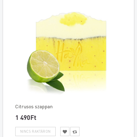
Citrusos szappan
1 490Ft